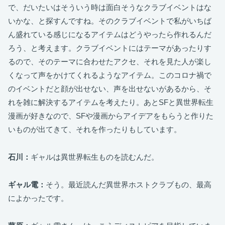
で、だいたいはそういう時は面白そうなクラブイベントはな
いかな、と探すんですね。そのクラブイベントで私がいちば
ん盛れている感じになるアイテムはどうやったら作れるんだ
ろう、と考えます。クラブイベントにはテーマがあったりす
るので、そのテーマに合わせたアクセ、それを見た人が楽し
くなって声をかけてくれるようなアイテム。このコロナ禍で
のイベントだと顔が出せない、声を出せないがあるから、そ
れを雑に解決するアイテムを考えたり。あとSFと異世界転生
漫画が好きなので、SFや漫画からアイデアをもらうと作りた
いものが出てきて、それを作ったりもしています。
石川：
ギャルは異世界転生ものを読むんだ。
ギャル電：
そう。最近読んだ異世界ホストクラブもの、最高
によかったです。