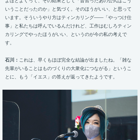
よほどよくって、その結果として「昔習ったあの公式はこう
いうことだったのか」と気づく。そのほうがいい、と思って
います。そういうやり方はティンカリング――「やっつけ仕
事」と私たちは呼んでいるんだけれど、工作はむしろティン
カリングでやったほうがいい、というのが今の私の考えで
す。
石川：
これは、早くもほぼ完全な結論が出ましたね。「雑な
先輩がいることはものづくりの大衆化につながる」というこ
とに、もう「イエス」の答えが返ってきたようです。