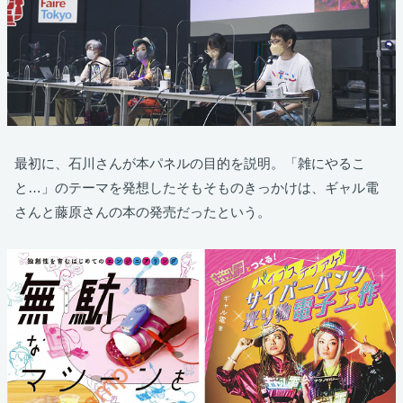
最初に、石川さんが本パネルの目的を説明。「雑にやるこ
と…」のテーマを発想したそもそものきっかけは、ギャル電
さんと藤原さんの本の発売だったという。