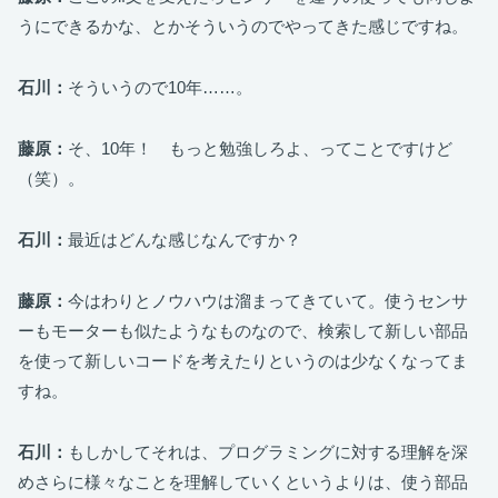
うにできるかな、とかそういうのでやってきた感じですね。
石川：
そういうので10年……。
藤原：
そ、10年！ もっと勉強しろよ、ってことですけど
（笑）。
石川：
最近はどんな感じなんですか？
藤原：
今はわりとノウハウは溜まってきていて。使うセンサ
ーもモーターも似たようなものなので、検索して新しい部品
を使って新しいコードを考えたりというのは少なくなってま
すね。
石川：
もしかしてそれは、プログラミングに対する理解を深
めさらに様々なことを理解していくというよりは、使う部品