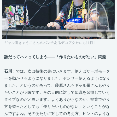
ギャル電きょうこさんのパンチあるデコアクセにも注目！
誰だってハマってしまう――「作りたいものがない」問題
石川：
では、次は技術の先にいきます。例えばサーボモータ
ーを動かせるようになりました、センサー使えるようになり
ました、というのがあって、藤原さんもギャル電さんもやり
たいことが明確です。その目的に対して知識を習得していく
タイプなのだと思います。よくありがちなのが、授業でやり
方を習ったとしても「作りたいものがない」ということがな
んですよね。そのあたりに対しての考え方、ヒントのような