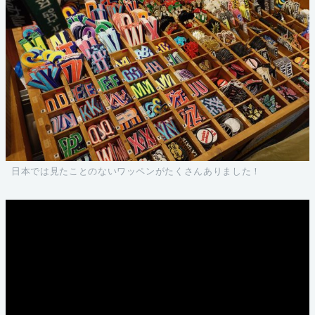
日本では見たことのないワッペンがたくさんありました！