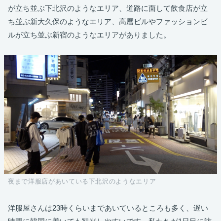
が立ち並ぶ下北沢のようなエリア、道路に面して飲食店が立
ち並ぶ新大久保のようなエリア、高層ビルやファッションビ
ルが立ち並ぶ新宿のようなエリアがありました。
夜まで洋服店があいている下北沢のようなエリア
洋服屋さんは23時くらいまであいているところも多く、遅い