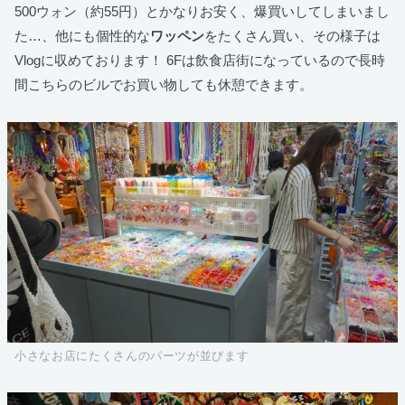
500ウォン（約55円）とかなりお安く、爆買いしてしまいまし
た…、他にも個性的な
ワッペン
をたくさん買い、その様子は
Vlogに収めております！ 6Fは飲食店街になっているので長時
間こちらのビルでお買い物しても休憩できます。
小さなお店にたくさんのパーツが並びます