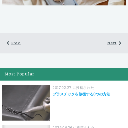
Prev.
Next
Most Popular
2017.02.27 に投稿された
プラスチックを修復する6つの方法
2026.06.26 に投稿された