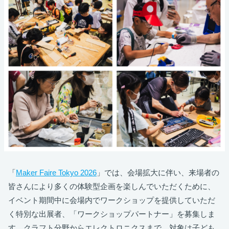
「
Maker Faire Tokyo 2026
」では、会場拡大に伴い、来場者の
皆さんにより多くの体験型企画を楽しんでいただくために、
イベント期間中に会場内でワークショップを提供していただ
く特別な出展者、「ワークショップパートナー」を募集しま
す。クラフト分野からエレクトロニクスまで、対象は子ども