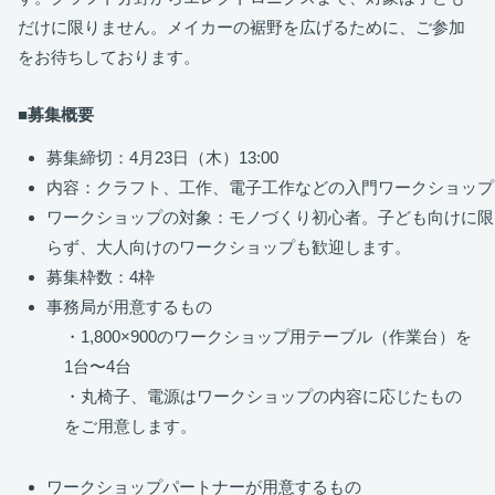
だけに限りません。メイカーの裾野を広げるために、ご参加
をお待ちしております。
■募集概要
募集締切：4月23日（木）13:00
内容：クラフト、工作、電子工作などの入門ワークショップ
ワークショップの対象：モノづくり初心者。子ども向けに限
らず、大人向けのワークショップも歓迎します。
募集枠数：4枠
事務局が用意するもの
・1,800×900のワークショップ用テーブル（作業台）を
1台〜4台
・丸椅子、電源はワークショップの内容に応じたもの
をご用意します。
ワークショップパートナーが用意するもの