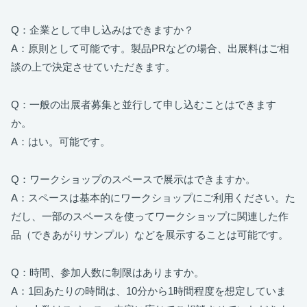
Q：企業として申し込みはできますか？
A：原則として可能です。製品PRなどの場合、出展料はご相
談の上で決定させていただきます。
Q：一般の出展者募集と並行して申し込むことはできます
か。
A：はい。可能です。
Q：ワークショップのスペースで展示はできますか。
A：スペースは基本的にワークショップにご利用ください。た
だし、一部のスペースを使ってワークショップに関連した作
品（できあがりサンプル）などを展示することは可能です。
Q：時間、参加人数に制限はありますか。
A：1回あたりの時間は、10分から1時間程度を想定していま