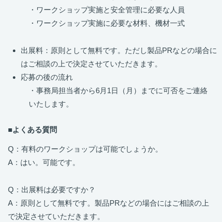
・ワークショップ実施と安全管理に必要な人員
・ワークショップ実施に必要な材料、機材一式
出展料：原則として無料です。ただし製品PRなどの場合に
はご相談の上で決定させていただきます。
応募の後の流れ
・事務局担当者から6月1日（月）までに可否をご連絡
いたします。
■よくある質問
Q：有料のワークショップは可能でしょうか。
A：はい。可能です。
Q：出展料は必要ですか？
A：原則として無料です。製品PRなどの場合にはご相談の上
で決定させていただきます。