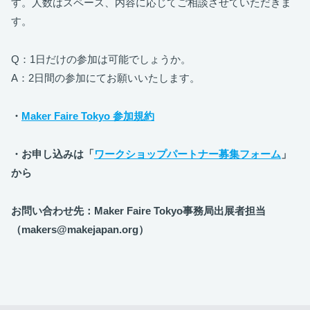
す。人数はスペース、内容に応じてご相談させていただきま
す。
Q：1日だけの参加は可能でしょうか。
A：2日間の参加にてお願いいたします。
・
Maker Faire Tokyo 参加規約
・お申し込みは「
ワークショップパートナー募集フォーム
」
から
お問い合わせ先：Maker Faire Tokyo事務局出展者担当
（makers@makejapan.org）