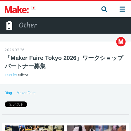
Other
2026.03.26
「Maker Faire Tokyo 2026」ワークショップ
パートナー募集
Text by
editor
Blog
Maker Faire