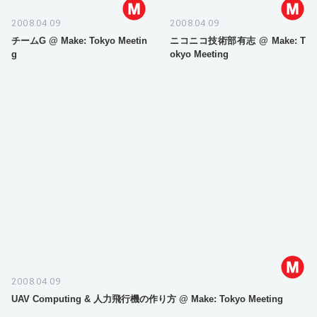
2008.04.09
2008.04.09
チームG @ Make: Tokyo Meetin
ニコニコ技術部有志 @ Make: T
g
okyo Meeting
2008.04.09
UAV Computing & 人力飛行機の作り方 @ Make: Tokyo Meeting