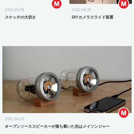
2012.05.08
2012.04.25
スケッチの大切さ
DIYカメラスライド装置
2012.04.03
オープンソーススピーカーが落ち着いた先はメイソンジャー