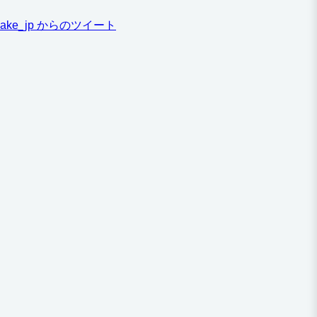
ake_jp からのツイート