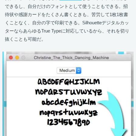
できるし、自分だけのフォントとして使うこともできる。招
待状や感謝カードをたくさん書くときも、苦労して1枚1枚書
くことなく、自分の字で印刷できる。Silhouetteデジタルカッ
ターならあらゆるTrue Typeに対応しているから、それを切り
抜くことも可能だ。