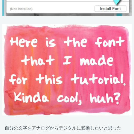
自分の文字をアナログからデジタルに変換したいと思った