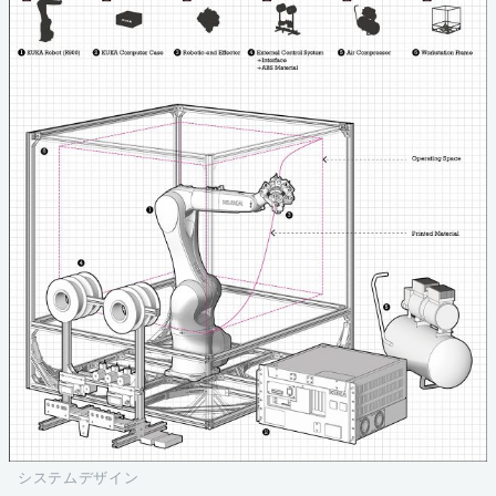
システムデザイン