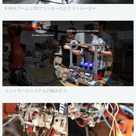
KUKAアームと3Dプリンターのエクストルーダー
コントロールシステムの組み立て