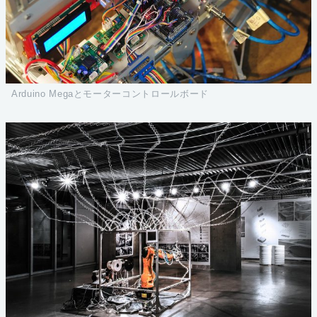
Arduino Megaとモーターコントロールボード