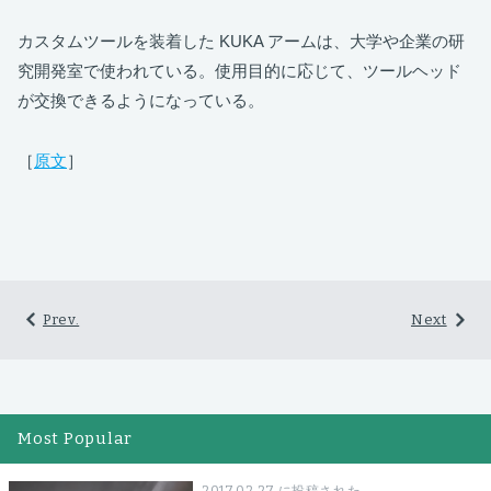
カスタムツールを装着した KUKA アームは、大学や企業の研
究開発室で使われている。使用目的に応じて、ツールヘッド
が交換できるようになっている。
［
原文
］
Prev.
Next
Most Popular
2017.02.27 に投稿された