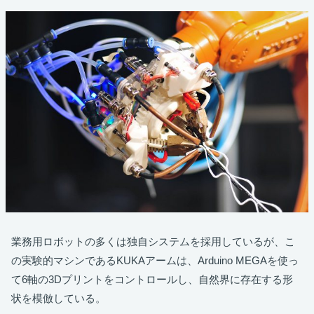
業務用ロボットの多くは独自システムを採用しているが、こ
の実験的マシンであるKUKAアームは、Arduino MEGAを使っ
て6軸の3Dプリントをコントロールし、自然界に存在する形
状を模倣している。