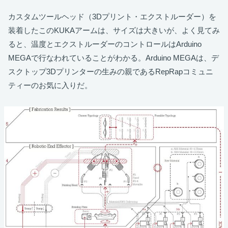
カスタムツールヘッド（3Dプリント・エクストルーダー）を
装着したこのKUKAアームは、サイズは大きいが、よく見てみ
ると、温度とエクストルーダーのコントロールはArduino
MEGAで行なわれていることがわかる。Arduino MEGAは、デ
スクトップ3Dプリンターの生みの親であるRepRapコミュニ
ティーのお気に入りだ。