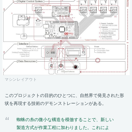
マシンレイアウト
このプロジェクトの目的のひとつに、自然界で発見された形
状を再現する技術のデモンストレーションがある。
蜘蛛の糸の微小な構造を模倣することで、新しい
製造方式が作業工程に加わりました。これによ