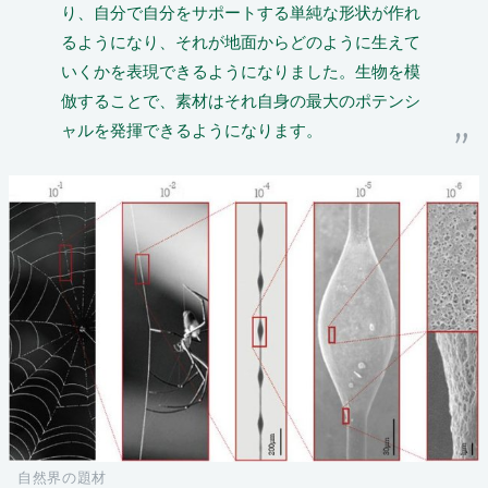
り、自分で自分をサポートする単純な形状が作れ
るようになり、それが地面からどのように生えて
いくかを表現できるようになりました。生物を模
倣することで、素材はそれ自身の最大のポテンシ
ャルを発揮できるようになります。
自然界の題材