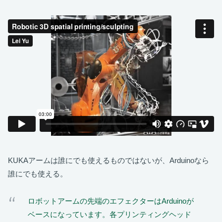
KUKAアームは誰にでも使えるものではないが、Arduinoなら
誰にでも使える。
ロボットアームの先端のエフェクターはArduinoが
ベースになっています。各プリンティングヘッド