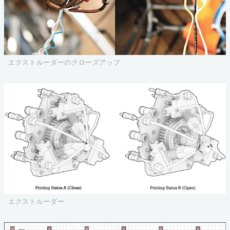
エクストルーダーのクローズアップ
エクストルーダー