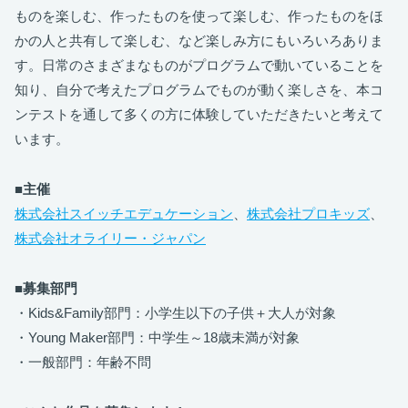
ものを楽しむ、作ったものを使って楽しむ、作ったものをほ
かの人と共有して楽しむ、など楽しみ方にもいろいろありま
す。日常のさまざまなものがプログラムで動いていることを
知り、自分で考えたプログラムでものが動く楽しさを、本コ
ンテストを通して多くの方に体験していただきたいと考えて
います。
■主催
株式会社スイッチエデュケーション
、
株式会社プロキッズ
、
株式会社オライリー・ジャパン
■募集部門
・Kids&Family部門：小学生以下の子供＋大人が対象
・Young Maker部門：中学生～18歳未満が対象
・一般部門：年齢不問