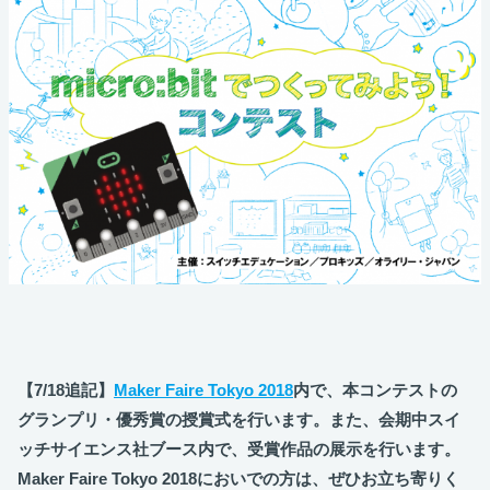
【7/18追記】
Maker Faire Tokyo 2018
内で、本コンテストの
グランプリ・優秀賞の授賞式を行います。また、会期中スイ
ッチサイエンス社ブース内で、受賞作品の展示を行います。
Maker Faire Tokyo 2018においでの方は、ぜひお立ち寄りく