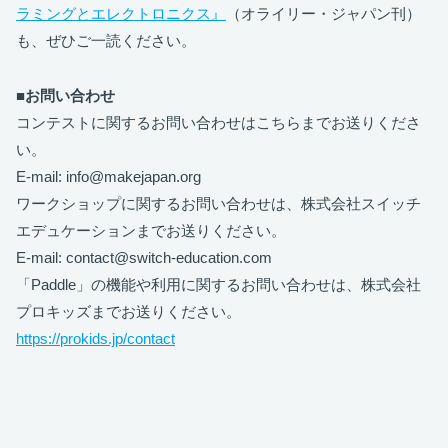
ラミングとエレクトロニクス』
（オライリー・ジャパン刊）
も、ぜひご一読ください。
■お問い合わせ
コンテストに関するお問い合わせはこちらまでお送りくださ
い。
E-mail: info@makejapan.org
ワークショップに関するお問い合わせは、株式会社スイッチ
エデュケーションまでお送りください。
E-mail: contact@switch-education.com
「Paddle」の機能や利用に関するお問い合わせは、株式会社
プロキッズまでお送りください。
https://prokids.jp/contact