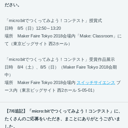
ださい。
「micro:bitでつくってみよう！コンテスト」授賞式
日時 8/5（日）12:50～13:20
場所 Maker Faire Tokyo 2018会場内「Make: Classroom」に
て（東京ビッグサイト 西2ホール）
「micro:bitでつくってみよう！コンテスト」受賞作品展示
日時 8/4（土）、8/5（日）（Maker Faire Tokyo 2018会期
中）
場所 Maker Faire Tokyo 2018会場内
スイッチサイエンス
ブ
ース内（東京ビッグサイト 西2ホール S-05-01）
【7/6追記】「micro:bitでつくってみよう！コンテスト」に、
たくさんのご応募をいただき、まことにありがとうございま
した。