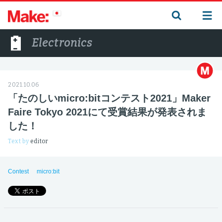
Electronics
2021.10.06
「たのしいmicro:bitコンテスト2021」Maker
Faire Tokyo 2021にて受賞結果が発表されま
した！
Text by
editor
Contest
micro:bit