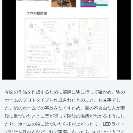
今回の作品を作成するために実際に駅に行って確かめ、駅の
ホームのプロトタイプを作成されたとのこと、お見事でし
た。駅のホームでの事故をなくすため、目の不自由な人が階
段に近づいたときに音が鳴って階段の場所がわかるようにし
たり、ホームの端に近づいたら柵が上がったり、LEDライト
で助けを呼べるなど、駅で実際にあったらいいなというアイ