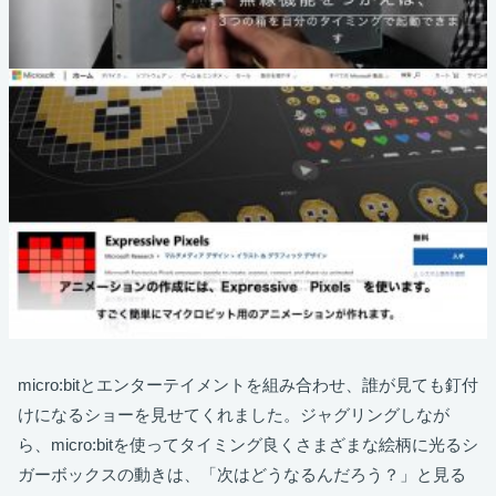
micro:bitとエンターテイメントを組み合わせ、誰が見ても釘付
けになるショーを見せてくれました。ジャグリングしなが
ら、micro:bitを使ってタイミング良くさまざまな絵柄に光るシ
ガーボックスの動きは、「次はどうなるんだろう？」と見る