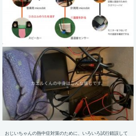
おじいちゃんの熱中症対策のために、いろいろ試行錯誤して