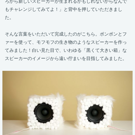
ろから新しいスピーカーが生まれるかもしれないからなんで
もチャレンジしてみてよ！」と背中を押していただきまし
た。
そんな言葉をいただいて完成したのがこちら。ポンポンとフ
ァーを使って、モフモフの生き物のようなスピーカーを作っ
てみました！白い見た目で、いわゆる「黒くて大きい箱」な
スピーカーのイメージから遠い佇まいを目指してみました。