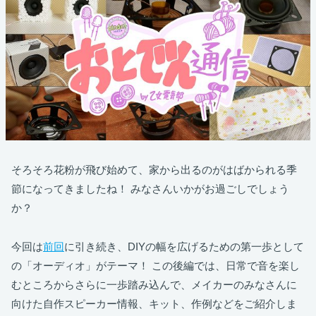
そろそろ花粉が飛び始めて、家から出るのがはばかられる季
節になってきましたね！ みなさんいかがお過ごしでしょう
か？
今回は
前回
に引き続き、DIYの幅を広げるための第一歩として
の「オーディオ」がテーマ！ この後編では、日常で音を楽し
むところからさらに一歩踏み込んで、メイカーのみなさんに
向けた自作スピーカー情報、キット、作例などをご紹介しま