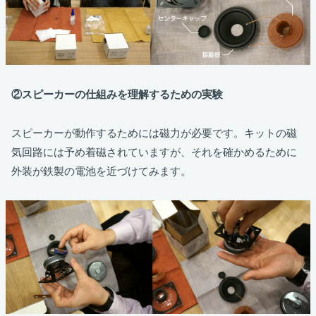
②スピーカーの仕組みを理解するための実験
スピーカーが動作するためには磁力が必要です。キットの磁
気回路には予め着磁されていますが、それを確かめるために
外装が鉄製の電池を近づけてみます。