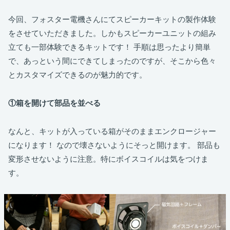
今回、フォスター電機さんにてスピーカーキットの製作体験
をさせていただきました。しかもスピーカーユニットの組み
立ても一部体験できるキットです！ 手順は思ったより簡単
で、あっという間にできてしまったのですが、そこから色々
とカスタマイズできるのが魅力的です。
①箱を開けて部品を並べる
なんと、キットが入っている箱がそのままエンクロージャー
になります！ なので壊さないようにそっと開けます。 部品も
変形させないように注意。特にボイスコイルは気をつけま
す。