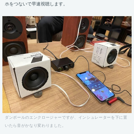
ホをつないで早速視聴します。
ダンボールのエンクロージャーですが、インシュレーターを下に置
いたら音がかなり変わりました。