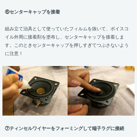
⑥センターキャップを接着
組み立て治具として使っていたフィルムを抜いて、ボイスコ
イル外周に接着剤を塗布し、センターキャップを接着しま
す。このときセンターキャップを押しすぎてつぶさないよう
に注意！
⑦ティンセルワイヤーをフォーミングして端子ラグに接続