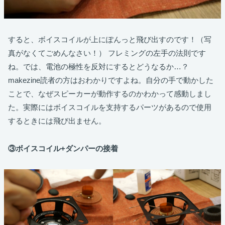
すると、ボイスコイルが上にぽんっと飛び出すのです！（写
真がなくてごめんなさい！） フレミングの左手の法則です
ね。では、電池の極性を反対にするとどうなるか…？
makezine読者の方はおわかりですよね。自分の手で動かした
ことで、なぜスピーカーが動作するのかわかって感動しまし
た。実際にはボイスコイルを支持するパーツがあるので使用
するときには飛び出ません。
③ボイスコイル+ダンパーの接着