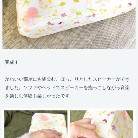
完成！
かわいい部屋にも馴染む、ほっこりとしたスピーカーができ
ました。ソファやベッドでスピーカーを抱っこしながら音楽
を楽しむ体験も楽しかったです。