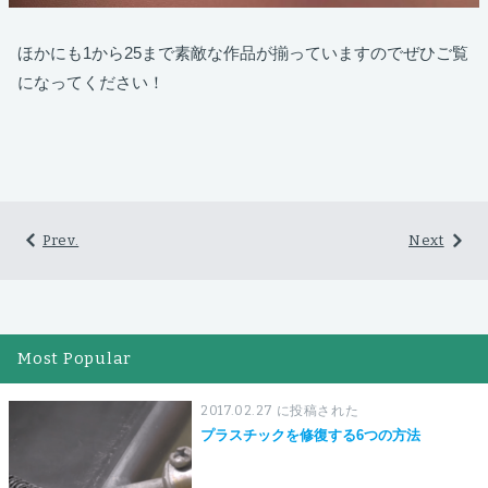
ほかにも1から25まで素敵な作品が揃っていますのでぜひご覧
になってください！
Prev.
Next
Most Popular
2017.02.27 に投稿された
プラスチックを修復する6つの方法