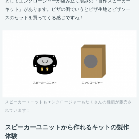
としてエンクロージャーが組み立て済みの「自作スピーカー
キット」があります。ピザの例でいうとピザ生地とピザソー
スのセットを買ってくる感じですね！
スピーカーユニットもエンクロージャーもたくさんの種類が販売さ
れています！
スピーカーユニットから作れるキットの製作
体験