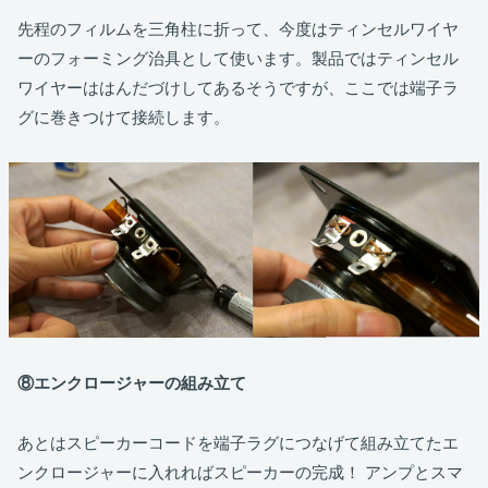
先程のフィルムを三角柱に折って、今度はティンセルワイヤ
ーのフォーミング治具として使います。製品ではティンセル
ワイヤーははんだづけしてあるそうですが、ここでは端子ラ
グに巻きつけて接続します。
⑧
エンクロージャーの組み立て
あとはスピーカーコードを端子ラグにつなげて組み立てたエ
ンクロージャーに入れればスピーカーの完成！ アンプとスマ