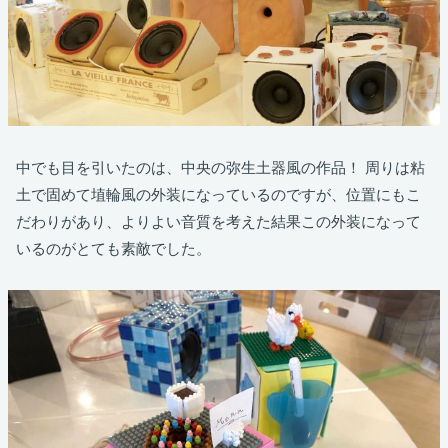
中でも目を引いたのは、中央の弥生土器風の作品！ 周りは粘
土で固めて埴輪風の外装になっているのですが、位置にもこ
だわりがあり、よりよい音質を考えた結果この外装になって
いるのがとても素敵でした。