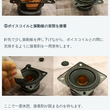
⑤ボイスコイルと振動板の首部を接着
針先で少し振動板を押し下げながら、ボイスコイルとの間に
充填するように接着剤を一周塗布します。
ここで一度休憩。接着剤が固まるのを待ちます。