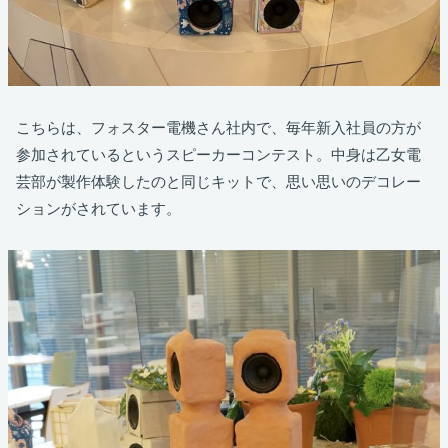
こちらは、フォスター電機さん社内で、毎年新入社員の方が
参加されているというスピーカーコンテスト。中身は乙女電
芸部が製作体験したのと同じキットで、思い思いのデコレー
ションがされています。