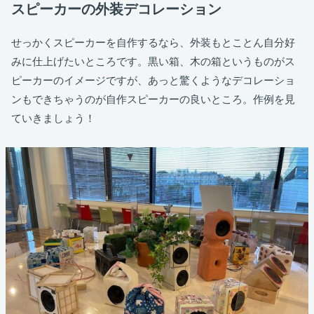
スピーカーの外装デコレーション
せっかくスピーカーを自作するなら、外装もとことん自分好
みに仕上げたいところです。黒い箱、木の箱というものがス
ピーカーのイメージですが、あっと驚くようなデコレーショ
ンもできちゃうのが自作スピーカーの良いところ。作例を見
ていきましょう！