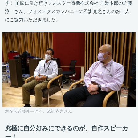
す！ 前回に引き続きフォスター電機株式会社 営業本部の近藤
淳一さん、フォステクスカンパニーの乙訓克之さんのお二人
にご協力いただきました。
左から近藤淳一さん、乙訓克之さん
究極に自分好みにできるのが、自作スピーカ
ー！