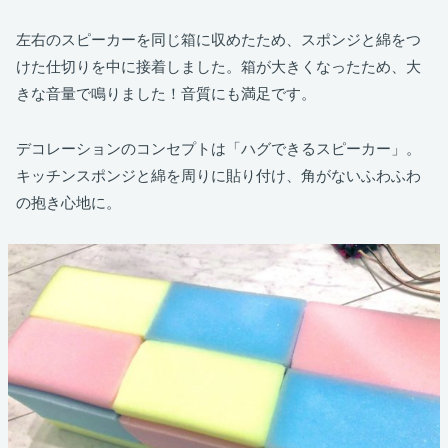
左右のスピーカーを同じ箱に収めたため、スポンジと綿をつ
けた仕切りを中に接着しました。箱が大きくなったため、大
きな音量で鳴りました！音質にも満足です。
デコレーションのコンセプトは「ハグできるスピーカー」。
キッチンスポンジと綿を周りに貼り付け、角がないふわふわ
の抱き心地に。