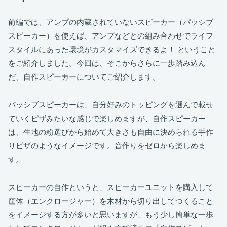
前編では、アンプの内蔵されていないスピーカー（パッシブ
スピーカー）を使えば、アンプなどとの組み合わせでライフ
スタイルにあった環境がカスタマイズできるよ！ ということ
をご紹介しました。今回は、そこからさらに一歩踏み込ん
だ、自作スピーカーについてご紹介します。
パッシブスピーカーは、自分好みのトッピングを選んで載せ
ていくピザみたいな感じで楽しめますが、自作スピーカー
は、生地の粉選びから始めて大きさも自由に決められる手作
りピザのようなイメージです。音作りをゼロから楽しめま
す。
スピーカーの自作というと、スピーカーユニットを購入して
筐体（エンクロージャー）を木材から切り出してつくること
をイメージする方が多いと思いますが、もう少し簡単な一歩