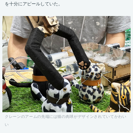
を十分にアピールしていた。
クレーンのアームの先端には猫の肉球がデザインされていてかわい
い