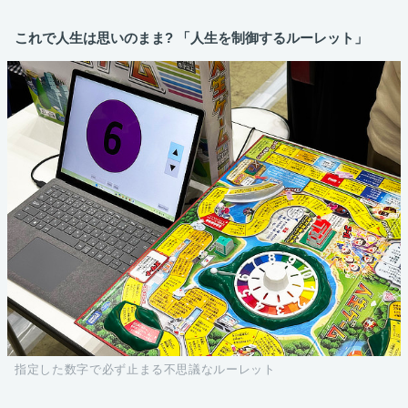
これで人生は思いのまま? 「人生を制御するルーレット」
指定した数字で必ず止まる不思議なルーレット