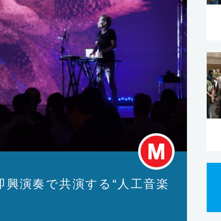
即興演奏で共演する“人工音楽