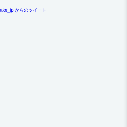
ake_jp からのツイート