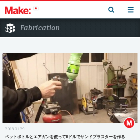
Fabrication
2018.01.29
ペットボトルとエアガンを使って6ドルでサンドブラスターを作る