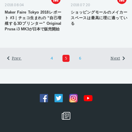
2018.08.04
2018.07.20
Maker Faire Tokyo 2018レポー
ショッピングモールのメイカー
ト #3｜チェコ生まれの “自己増
スペースは最高に理に適ってい
殖する3Dプリンター” Original
る
Prusa i3 MK3が日本で販売開始
Prev.
4
5
6
Next