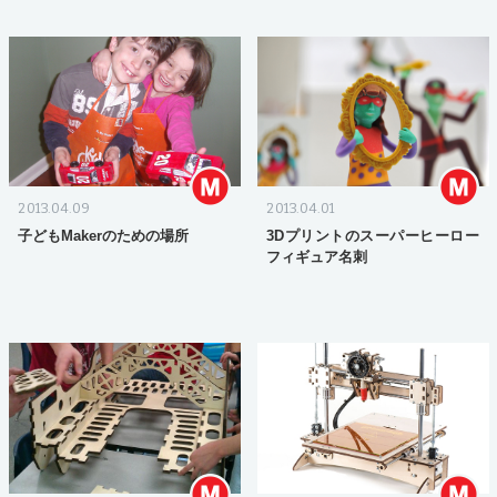
2013.04.09
2013.04.01
子どもMakerのための場所
3Dプリントのスーパーヒーロー
フィギュア名刺