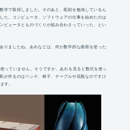
数学で取得しました。そのあと、彫刻を勉強しているん
した。コンピュータ、ソフトウェアの仕事を始めたのは
ンピュータとものづくりが組み合わさっていった、とい
ありましたね。あれなどは、何か数学的な曲面を使った
使っていません。そうですか、あれを見ると数式を使っ
私が作るのはベンチ、椅子、テーブルや花瓶なのですけ
います。