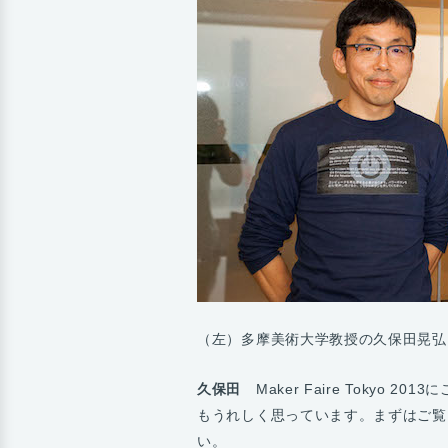
（左）多摩美術大学教授の久保田晃弘氏／
久保田
Maker Faire Tokyo 
もうれしく思っています。まずはご覧
い。