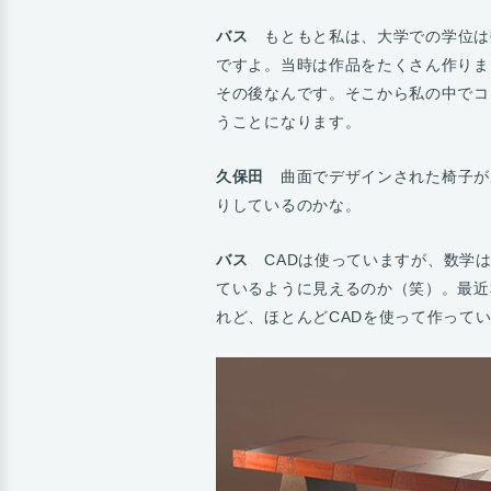
バス
もともと私は、大学での学位は
ですよ。当時は作品をたくさん作りま
その後なんです。そこから私の中でコ
うことになります。
久保田
曲面でデザインされた椅子が
りしているのかな。
バス
CADは使っていますが、数学は
ているように見えるのか（笑）。最近
れど、ほとんどCADを使って作って