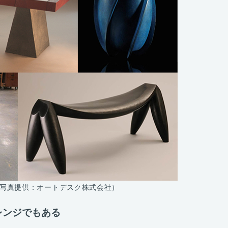
写真提供：オートデスク株式会社）
レンジでもある