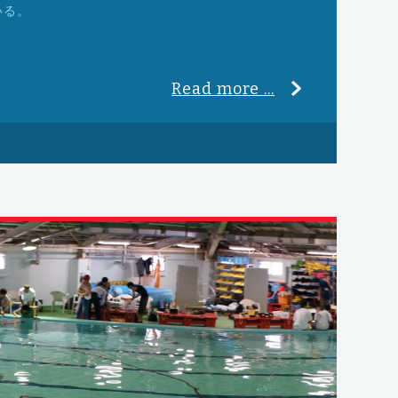
いる。
Read more ...