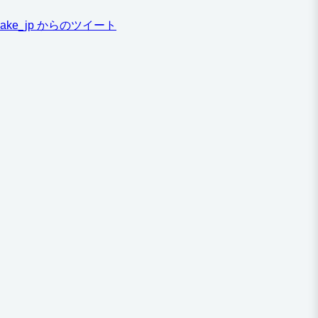
ake_jp からのツイート