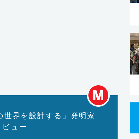
の世界を設計する」発明家
インタビュー