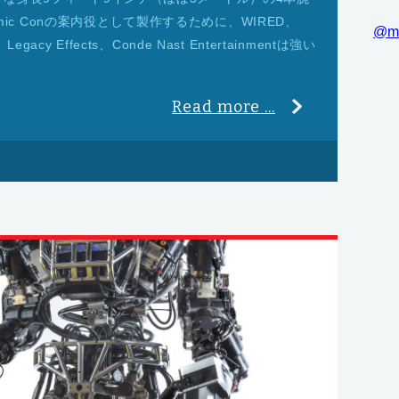
 Comic Conの案内役として製作するために、WIRED、
@m
、Legacy Effects、Conde Nast Entertainmentは強い
Read more ...