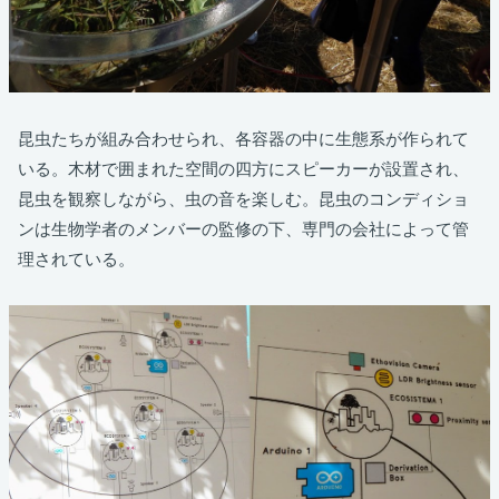
昆虫たちが組み合わせられ、各容器の中に生態系が作られて
いる。木材で囲まれた空間の四方にスピーカーが設置され、
昆虫を観察しながら、虫の音を楽しむ。昆虫のコンディショ
ンは生物学者のメンバーの監修の下、専門の会社によって管
理されている。