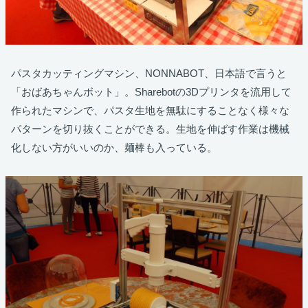
パスタカッティングマシン、NONNABOT、日本語で言うと
「おばあちゃんボット」。Sharebotの3Dプリンタを流用して
作られたマシンで、パスタ生地を無駄にすることなく様々な
パターンを切り抜くことができる。生地を伸ばす作業は機械
化しない方がいいのか、麺棒も入っている。