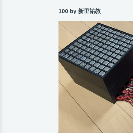
100 by 新里祐教