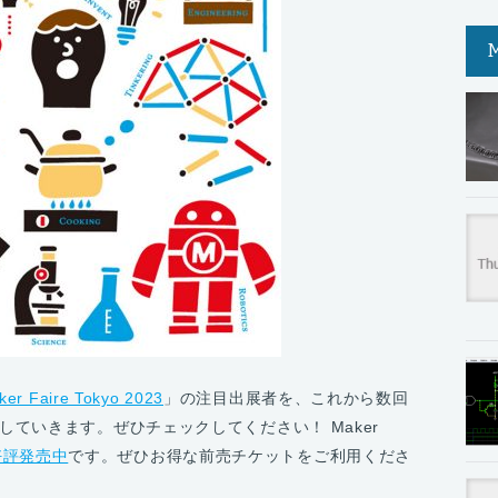
ker Faire Tokyo 2023
」の注目出展者を、これから数回
ていきます。ぜひチェックしてください！ Maker
好評発売中
です。ぜひお得な前売チケットをご利用くださ