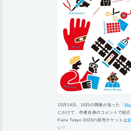
10月14日、15日の開催が迫った「
Ma
にかけて、作者自身のコメントで紹介し
Faire Tokyo 2023の前売チケットは
い！