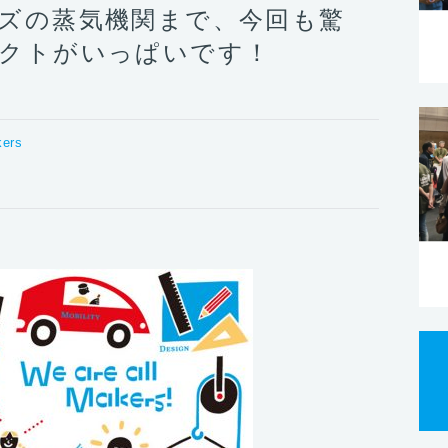
ズの蒸気機関まで、今回も驚
クトがいっぱいです！
ers