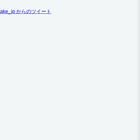
ake_jp からのツイート