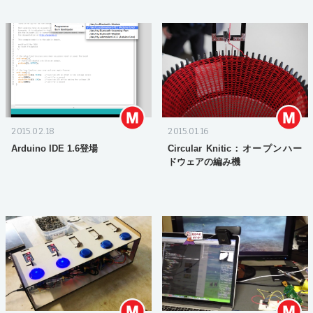
2015.02.18
2015.01.16
Arduino IDE 1.6登場
Circular Knitic：オープンハー
ドウェアの編み機