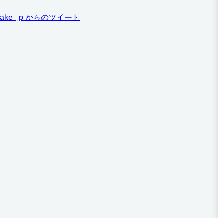
ake_jp からのツイート