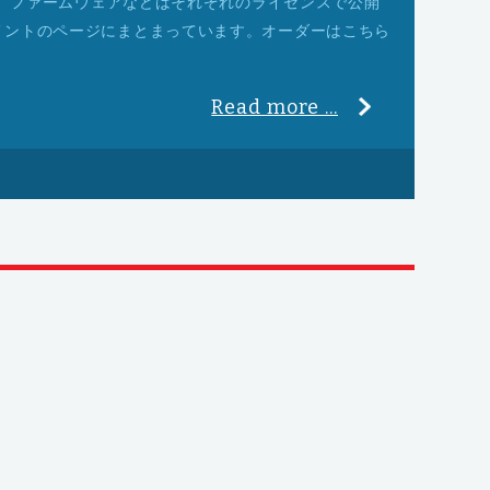
路図、ファームウェアなどはそれぞれのライセンスで公開
メントのページにまとまっています。オーダーはこちら
Read more ...