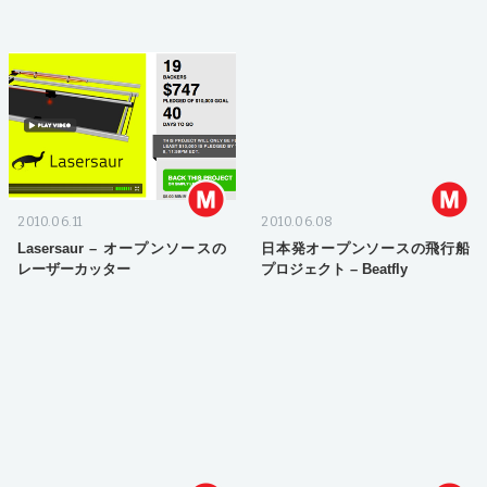
2010.06.11
2010.06.08
Lasersaur – オープンソースの
日本発オープンソースの飛行船
レーザーカッター
プロジェクト – Beatfly