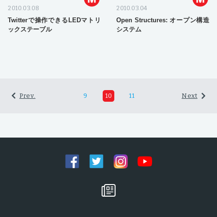
2010.03.08
2010.03.04
Twitterで操作できるLEDマトリ
Open Structures: オープン構造
ックステーブル
システム
Prev.
9
10
11
Next