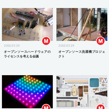
2010.03.29
2010.03.29
オープンソースハードウェアの
オープンソース洗濯機プロジェ
ライセンスを考える会議
クト