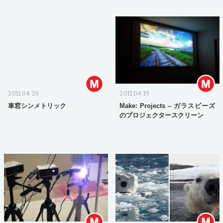
2011.04.26
2011.04.19
車窓シンメトリック
Make: Projects – ガラスビーズ
のプロジェクタースクリーン