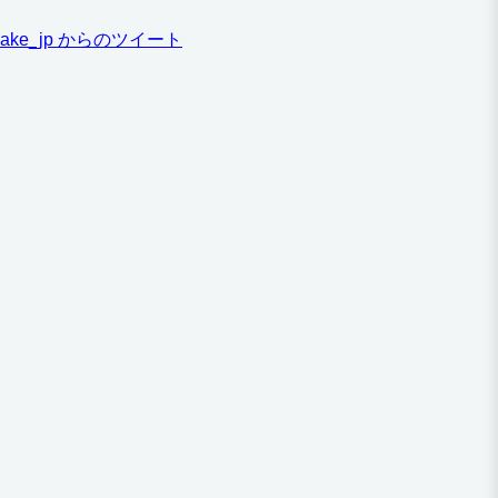
ake_jp からのツイート