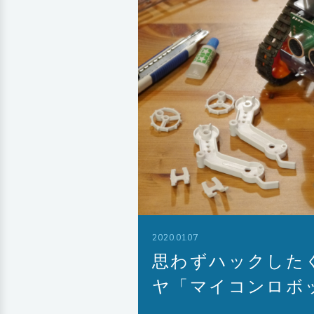
2020.01.07
思わずハックしたくな
ヤ「マイコンロボ