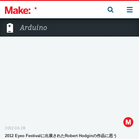
Arduino
2012.06.28
2012 Eyeo Festivalに出展されたRobert Hodginの作品に思う