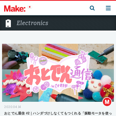
Electronics
2020.04.14
おとでん通信 #2｜ハンダづけしなくてもつくれる「振動モータを使っ